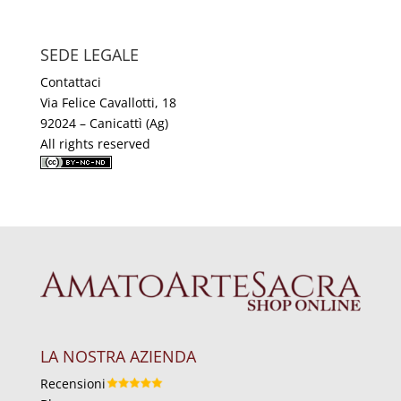
SEDE LEGALE
Contattaci
Via Felice Cavallotti, 18
92024 – Canicattì (Ag)
All rights reserved
LA NOSTRA AZIENDA
Recensioni