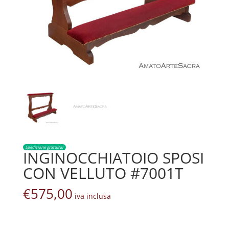
Spedizione gratuita!
INGINOCCHIATOIO SPOSI
CON VELLUTO #7001T
€
575,00
iva inclusa