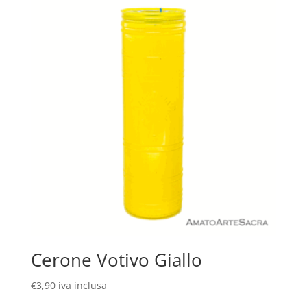
Cerone Votivo Giallo
€
3,90
iva inclusa