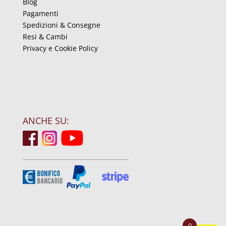
Blog
Pagamenti
Spedizioni & Consegne
Resi & Cambi
Privacy e Cookie Policy
ANCHE SU:
0