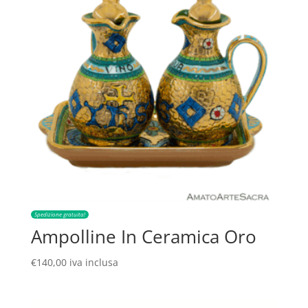
Spedizione gratuita!
Ampolline In Ceramica Oro
€
140,00
iva inclusa