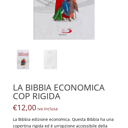
LA BIBBIA ECONOMICA
COP RIGIDA
€
12,00
iva inclusa
La Bibbia edizione economica. Questa Bibbia ha una
copertina rigida ed è un’opzione accessibile della