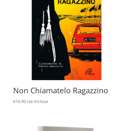
Non Chiamatelo Ragazzino
€
10,90
iva inclusa