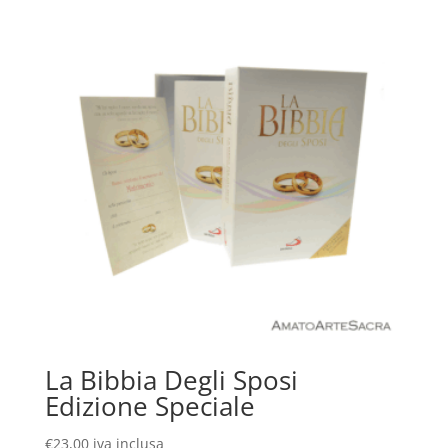
La Bibbia Degli Sposi
Edizione Speciale
€
23,00
iva inclusa