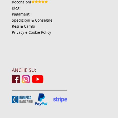
Recensioni
Blog
Pagamenti
Spedizioni & Consegne
Resi & Cambi
Privacy e Cookie Policy
ANCHE SU: