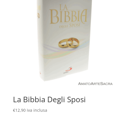
La Bibbia Degli Sposi
€
12,90
iva inclusa