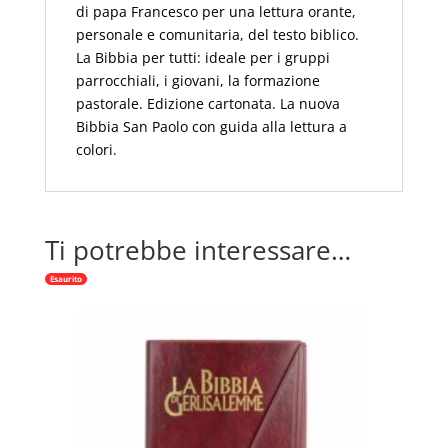
di papa Francesco per una lettura orante,
personale e comunitaria, del testo biblico.
La Bibbia per tutti: ideale per i gruppi
parrocchiali, i giovani, la formazione
pastorale. Edizione cartonata. La nuova
Bibbia San Paolo con guida alla lettura a
colori.
Ti potrebbe interessare…
Esaurito