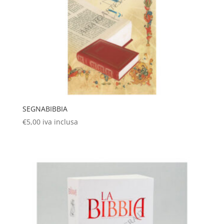
SEGNABIBBIA
€
5,00
iva inclusa