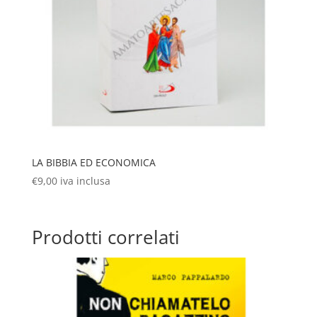
LA BIBBIA ED ECONOMICA
€
9,00
iva inclusa
Prodotti correlati