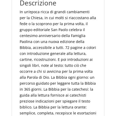
Descrizione
In un’epoca ricca di grandi cambiamenti
per la Chiesa, in cui molti si riaccostano alla
fede o la scoprono per la prima volta, il
gruppo editoriale San Paolo celebra il
centesimo anniversario della Famiglia
Paolina con una nuova edizione della
Bibbia, accessibile a tutti. 72 pagine a colori
con introduzione generale alla lettura,
cartine, ricostruzioni. E poi introduzioni ai
singoli libri, note al testo: tutto ciò che
occorre a chi si avvicina per la prima volta
alla Parola di Dio. La Bibbia ogni giorno: un
percorso guidato per leggere tutta la Bibbia
in 365 giorni. La Bibbia per la catechesi: la
guida alla lettura fornisce ai catechisti
preziose indicazioni per spiegare il testo
biblico. La Bibbia per la lettura orante:
semplice, completa, recepisce le esortazioni