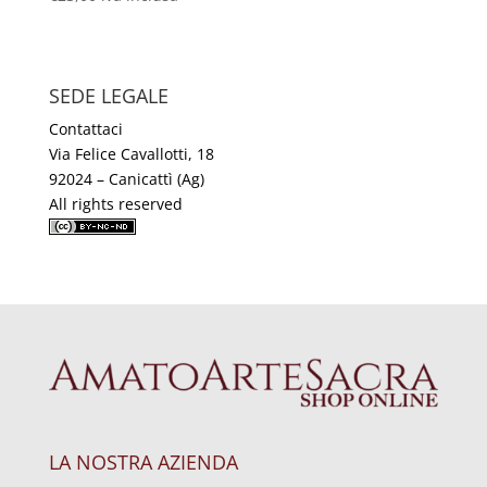
SEDE LEGALE
Contattaci
Via Felice Cavallotti, 18
92024 – Canicattì (Ag)
All rights reserved
LA NOSTRA AZIENDA