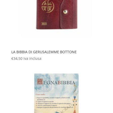
LA BIBBIA DI GERUSALEMME BOTTONE
€
34,50
iva inclusa