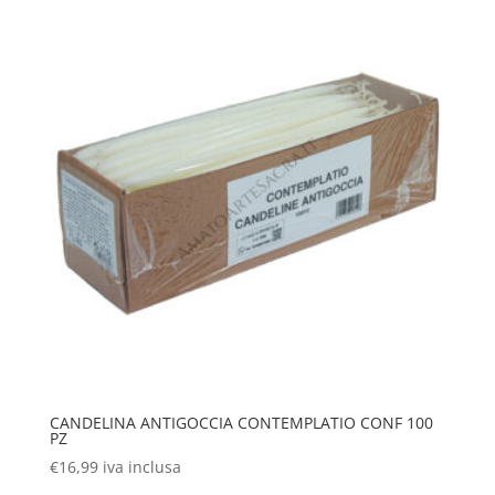
CANDELINA ANTIGOCCIA CONTEMPLATIO CONF 100
PZ
€
16,99
iva inclusa