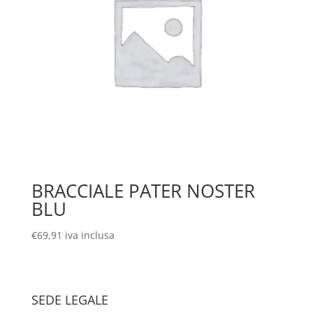
BRACCIALE PATER NOSTER
BLU
€
69,91
iva inclusa
SEDE LEGALE