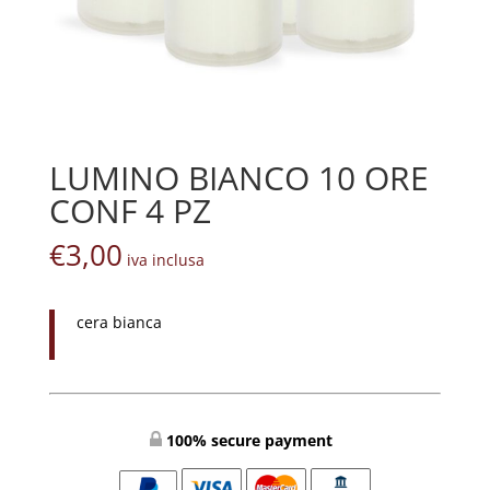
LUMINO BIANCO 10 ORE
CONF 4 PZ
€
3,00
iva inclusa
cera bianca
100% secure payment