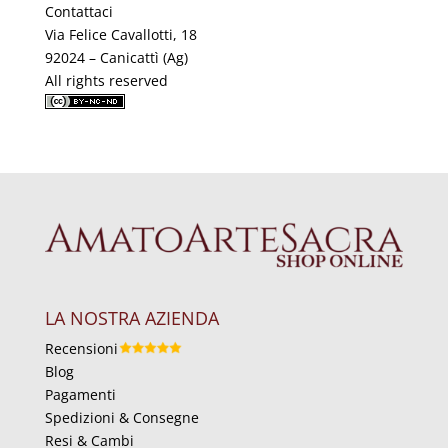
Contattaci
Via Felice Cavallotti, 18
92024 – Canicattì (Ag)
All rights reserved
LA NOSTRA AZIENDA
Recensioni
Blog
Pagamenti
Spedizioni & Consegne
Resi & Cambi