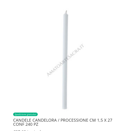
Spedizione gratuita!
CANDELE CANDELORA / PROCESSIONE CM 1,5 X 27
CONF 240 PZ