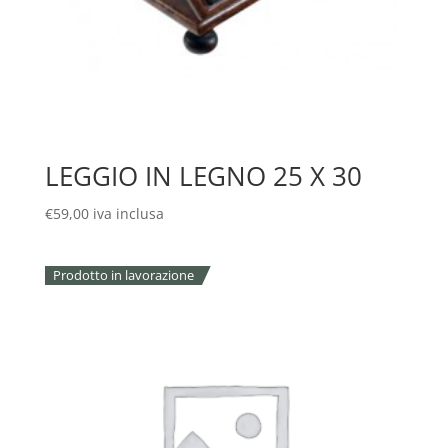
LEGGIO IN LEGNO 25 X 30
€
59,00
iva inclusa
Prodotto in lavorazione