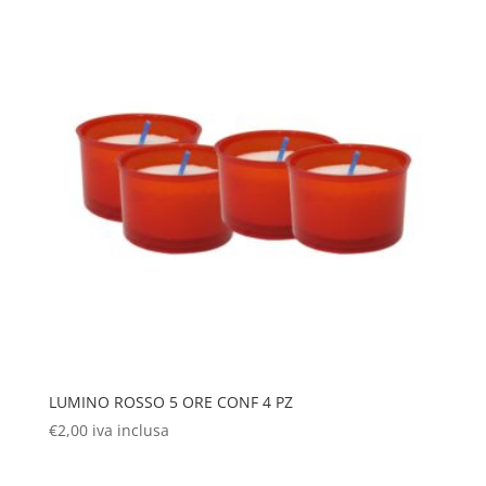
LUMINO ROSSO 5 ORE CONF 4 PZ
€
2,00
iva inclusa