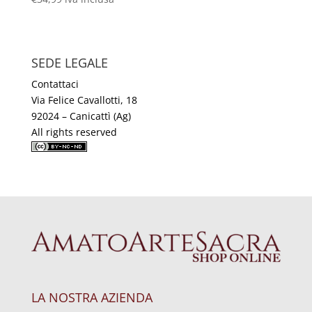
SEDE LEGALE
Contattaci
Via Felice Cavallotti, 18
92024 – Canicattì (Ag)
All rights reserved
LA NOSTRA AZIENDA