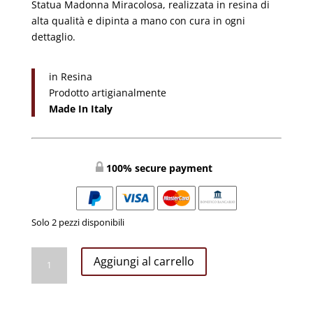
Statua Madonna Miracolosa, realizzata in resina di
alta qualità e dipinta a mano con cura in ogni
dettaglio.
in Resina
Prodotto artigianalmente
Made In Italy
100% secure payment
Solo 2 pezzi disponibili
MADONNA
Aggiungi al carrello
MIRACOLOSA
CM
30