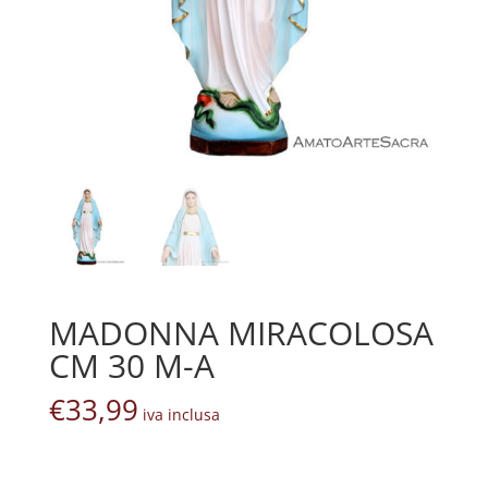
MADONNA MIRACOLOSA
CM 30 M-A
€
33,99
iva inclusa