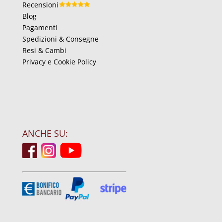
Recensioni
Blog
Pagamenti
Spedizioni & Consegne
Resi & Cambi
Privacy e Cookie Policy
ANCHE SU: