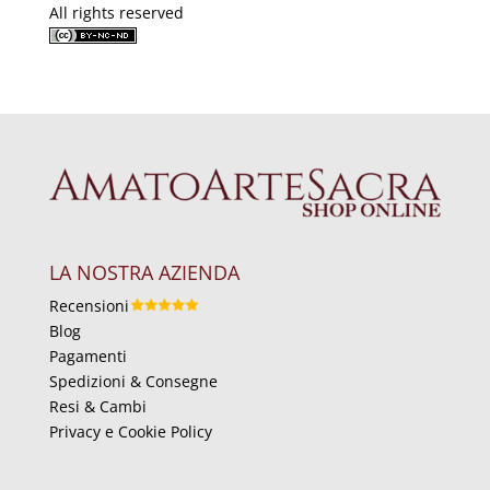
All rights reserved
LA NOSTRA AZIENDA
Recensioni
Blog
Pagamenti
Spedizioni & Consegne
Resi & Cambi
Privacy e Cookie Policy