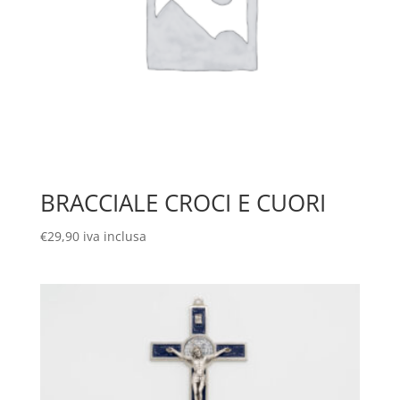
BRACCIALE CROCI E CUORI
€
29,90
iva inclusa