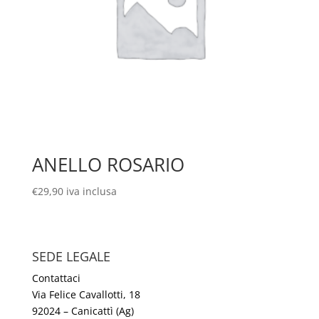
ANELLO ROSARIO
€
29,90
iva inclusa
SEDE LEGALE
Contattaci
Via Felice Cavallotti, 18
92024 – Canicattì (Ag)