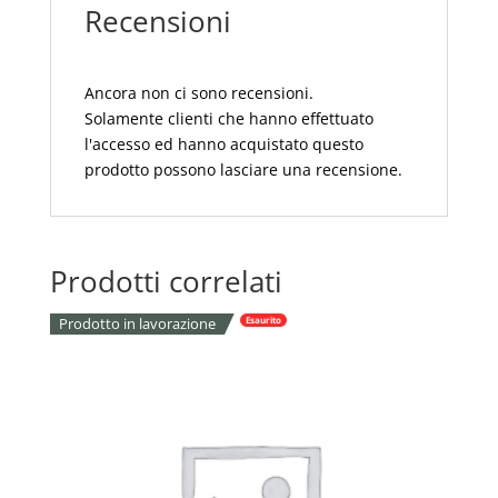
Recensioni
Ancora non ci sono recensioni.
Solamente clienti che hanno effettuato
l'accesso ed hanno acquistato questo
prodotto possono lasciare una recensione.
Prodotti correlati
Prodotto in lavorazione
Esaurito