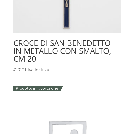
CROCE DI SAN BENEDETTO
IN METALLO CON SMALTO,
CM 20
€
17,01
iva inclusa
Prodotto in lavorazione