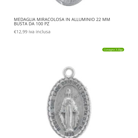
MEDAGLIA MIRACOLOSA IN ALLUMINIO 22 MM
BUSTA DA 100 PZ
€
12,99
iva inclusa
Consegna 3-20gg