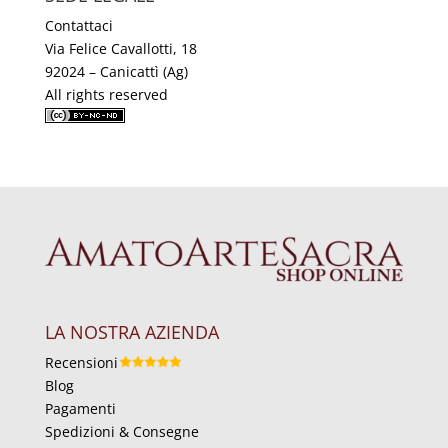
Contattaci
Via Felice Cavallotti, 18
92024 – Canicattì (Ag)
All rights reserved
LA NOSTRA AZIENDA
Recensioni
Blog
Pagamenti
Spedizioni & Consegne