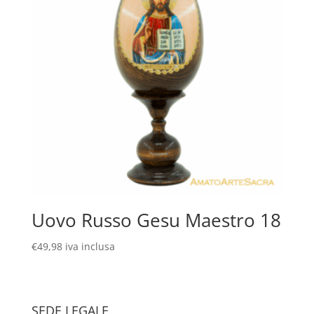
Uovo Russo Gesu Maestro 18
€
49,98
iva inclusa
SEDE LEGALE