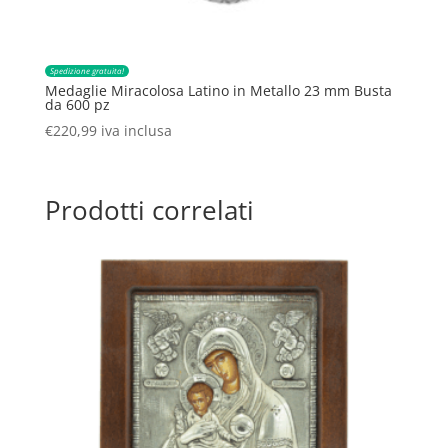
Spedizione gratuita!
Medaglie Miracolosa Latino in Metallo 23 mm Busta
da 600 pz
€
220,99
iva inclusa
Prodotti correlati