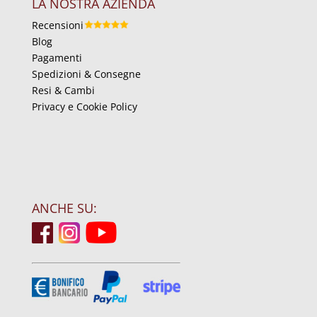
LA NOSTRA AZIENDA
Recensioni
Blog
Pagamenti
Spedizioni & Consegne
Resi & Cambi
Privacy e Cookie Policy
ANCHE SU: