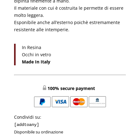
dipinta finemente a mano.
Il materiale con cui è costruita le permette di essere
molto leggera.
Esponibile anche all’esterno poichè estremamente
resistente alle intemperie.
In Resina
Occhi in vetro
Made In Italy
100% secure payment
Condividi su:
[addtoany]
Disponibile su ordinazione