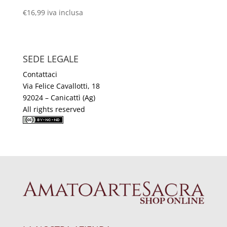
€
16,99
iva inclusa
SEDE LEGALE
Contattaci
Via Felice Cavallotti, 18
92024 – Canicattì (Ag)
All rights reserved