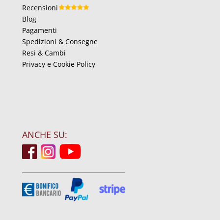
Recensioni
Blog
Pagamenti
Spedizioni & Consegne
Resi & Cambi
Privacy e Cookie Policy
ANCHE SU: