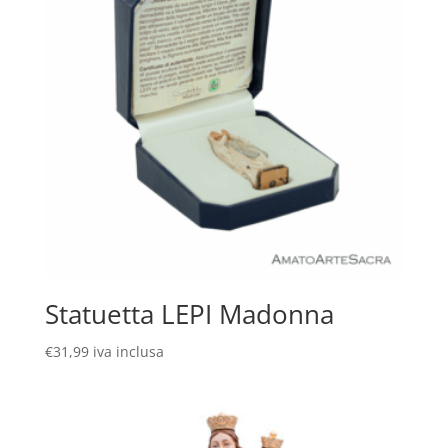
Statuetta LEPI Madonna
€
31,99
iva inclusa