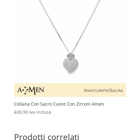
Collana Con Sacro Cuore Con Zirconi Amen
€
49,90
iva inclusa
Prodotti correlati