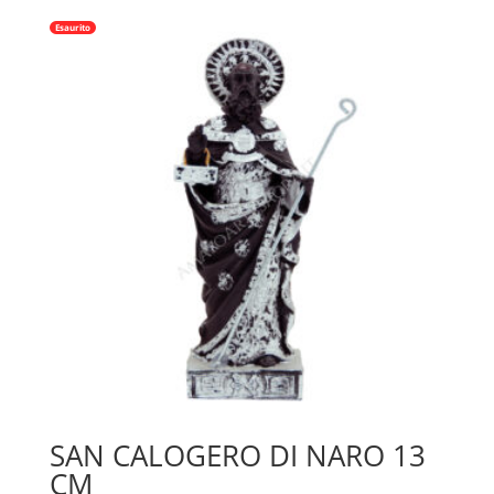
Esaurito
SAN CALOGERO DI NARO 13
CM