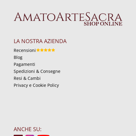
LA NOSTRA AZIENDA
Recensioni
Blog
Pagamenti
Spedizioni & Consegne
Resi & Cambi
Privacy e Cookie Policy
ANCHE SU: