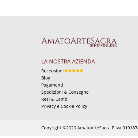
LA NOSTRA AZIENDA
Recensioni
Blog
Pagamenti
Spedizioni & Consegne
Resi & Cambi
Privacy e Cookie Policy
Copyright ©2026 AmatoArteSacra P.Iva 01918