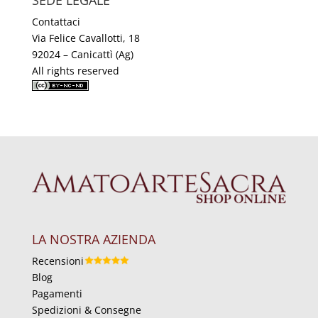
SEDE LEGALE
Contattaci
Via Felice Cavallotti, 18
92024 – Canicattì (Ag)
All rights reserved
LA NOSTRA AZIENDA
Recensioni
Blog
Pagamenti
Spedizioni & Consegne