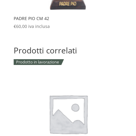
PADRE PIO CM 42
€
60,00
iva inclusa
Prodotti correlati
Prodotto in lavorazione