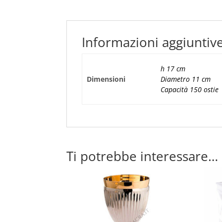
Informazioni aggiuntiv
h 17 cm
Dimensioni
Diametro 11 cm
Capacità 150 ostie
Ti potrebbe interessare…