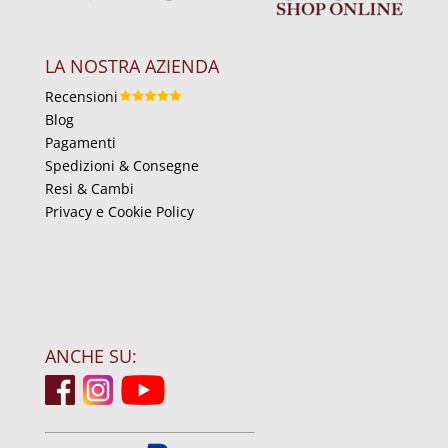
LA NOSTRA AZIENDA
Recensioni
Blog
Pagamenti
Spedizioni & Consegne
Resi & Cambi
Privacy e Cookie Policy
ANCHE SU: