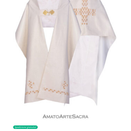
Spedizione gratuita!