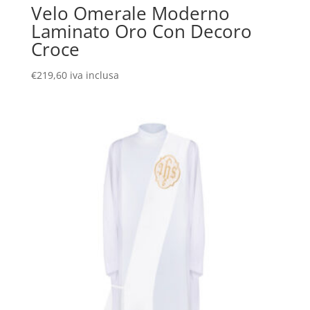
Velo Omerale Moderno
Laminato Oro Con Decoro
Croce
€
219,60
iva inclusa