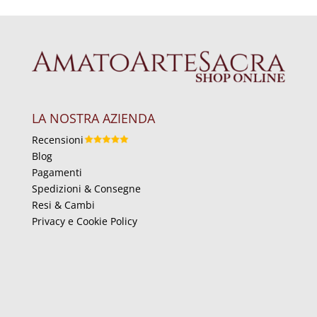
LA NOSTRA AZIENDA
Recensioni
Blog
Pagamenti
Spedizioni & Consegne
Resi & Cambi
Privacy e Cookie Policy