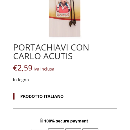
PORTACHIAVI CON
CARLO ACUTIS
€
2,59
iva inclusa
in legno
PRODOTTO ITALIANO
100% secure payment