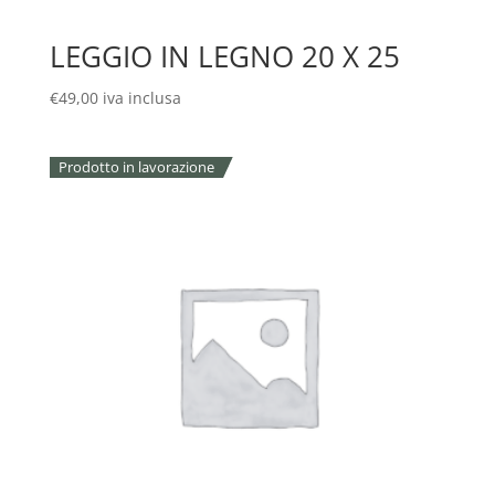
LEGGIO IN LEGNO 20 X 25
€
49,00
iva inclusa
Prodotto in lavorazione