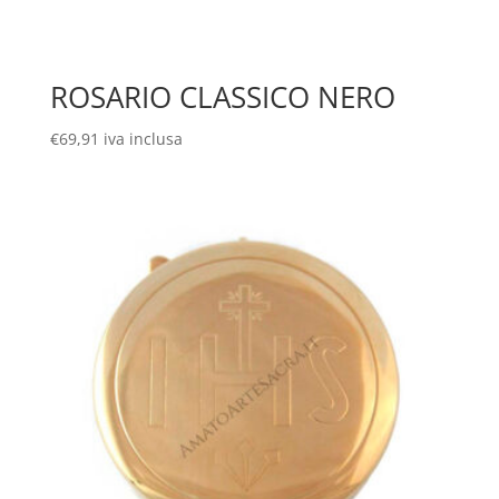
ROSARIO CLASSICO NERO
€
69,91
iva inclusa