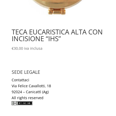
TECA EUCARISTICA ALTA CON
INCISIONE “IHS”
€
30,00
iva inclusa
SEDE LEGALE
Contattaci
Via Felice Cavallotti, 18
92024 – Canicattì (Ag)
All rights reserved