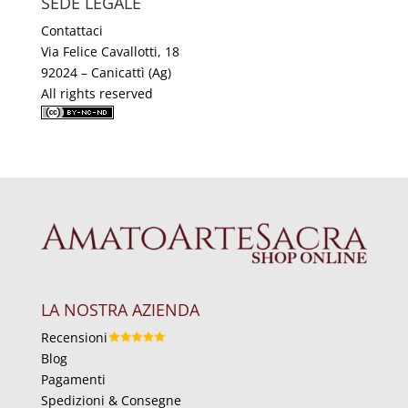
SEDE LEGALE
Contattaci
Via Felice Cavallotti, 18
92024 – Canicattì (Ag)
All rights reserved
LA NOSTRA AZIENDA
Recensioni
Blog
Pagamenti
Spedizioni & Consegne