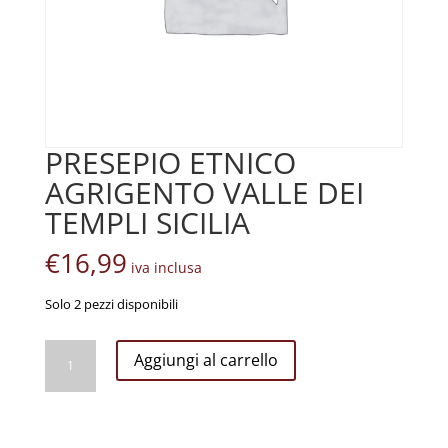
PRESEPIO ETNICO
AGRIGENTO VALLE DEI
TEMPLI SICILIA
€
16,99
iva inclusa
Solo 2 pezzi disponibili
PRESEPIO
Aggiungi al carrello
ETNICO
AGRIGENTO
VALLE
DEI