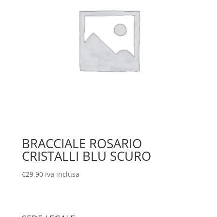
BRACCIALE ROSARIO
CRISTALLI BLU SCURO
€
29,90
iva inclusa