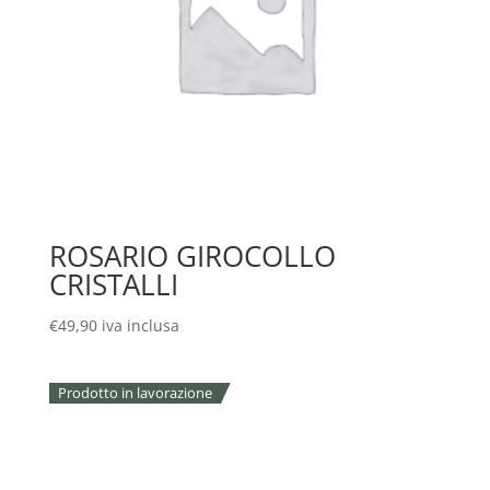
ROSARIO GIROCOLLO
CRISTALLI
€
49,90
iva inclusa
Prodotto in lavorazione