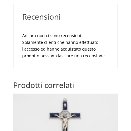
TEMPLI
SICILIA
Recensioni
quantità
Ancora non ci sono recensioni.
Solamente clienti che hanno effettuato
l'accesso ed hanno acquistato questo
prodotto possono lasciare una recensione.
Prodotti correlati