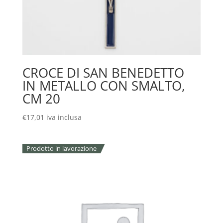
CROCE DI SAN BENEDETTO
IN METALLO CON SMALTO,
CM 20
€
17,01
iva inclusa
Prodotto in lavorazione