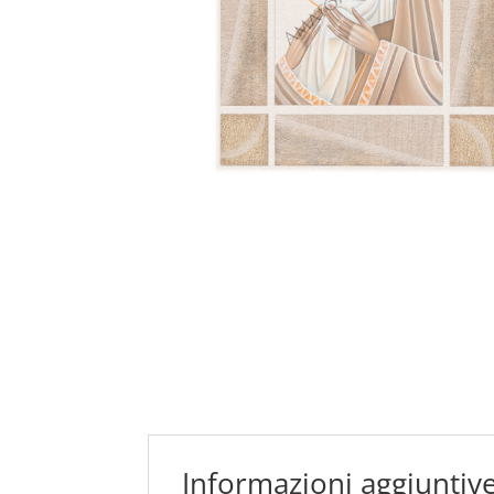
Informazioni aggiuntiv