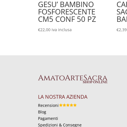
GESU’ BAMBINO
CA
FOSFORESCENTE
SA
CM5 CONF 50 PZ
BA
€
22,00
iva inclusa
€
2,39
LA NOSTRA AZIENDA
Recensioni
Blog
Pagamenti
Spedizioni & Consegne