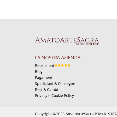
LA NOSTRA AZIENDA
Recensioni
Blog
Pagamenti
Spedizioni & Consegne
Resi & Cambi
Privacy e Cookie Policy
Copyright ©2026 AmatoArteSacra P.Iva 01918