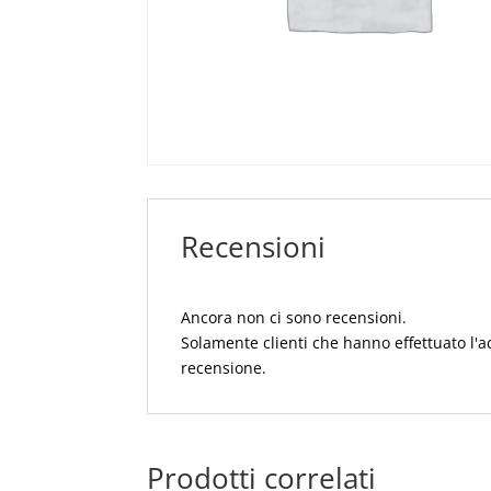
Recensioni
Ancora non ci sono recensioni.
Solamente clienti che hanno effettuato l'
recensione.
Prodotti correlati