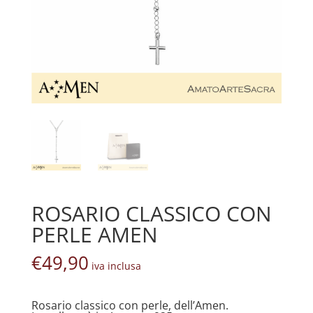
ROSARIO CLASSICO CON
PERLE AMEN
€
49,90
iva inclusa
Rosario classico con perle, dell’Amen.