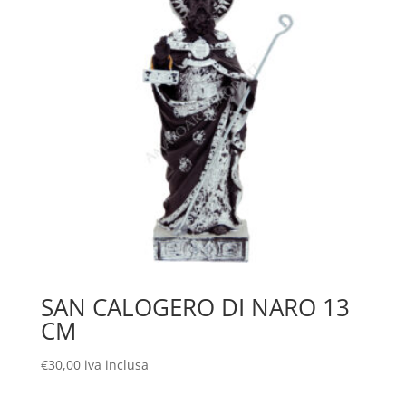
SAN CALOGERO DI NARO 13
CM
€
30,00
iva inclusa