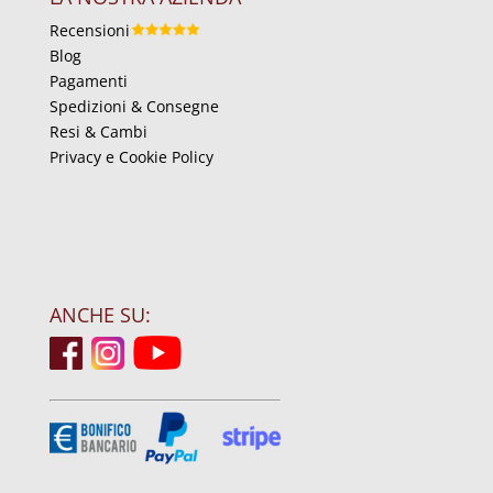
Recensioni
Blog
Pagamenti
Spedizioni & Consegne
Resi & Cambi
Privacy e Cookie Policy
ANCHE SU: