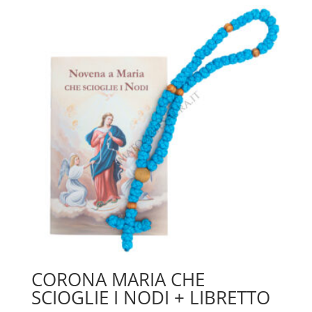
CORONA MARIA CHE
SCIOGLIE I NODI + LIBRETTO