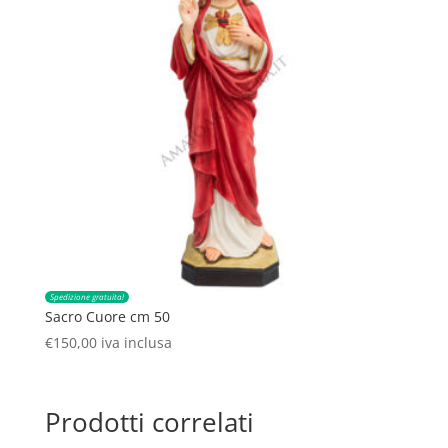
Spedizione gratuita!
Sacro Cuore cm 50
€
150,00
iva inclusa
Prodotti correlati