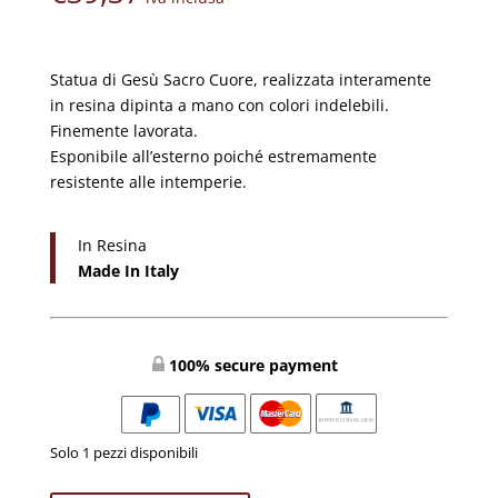
Statua di Gesù Sacro Cuore, realizzata interamente
in resina dipinta a mano con colori indelebili.
Finemente lavorata.
Esponibile all’esterno poiché estremamente
resistente alle intemperie.
In Resina
Made In Italy
100% secure payment
Solo 1 pezzi disponibili