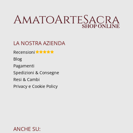
LA NOSTRA AZIENDA
Recensioni
Blog
Pagamenti
Spedizioni & Consegne
Resi & Cambi
Privacy e Cookie Policy
ANCHE SU: