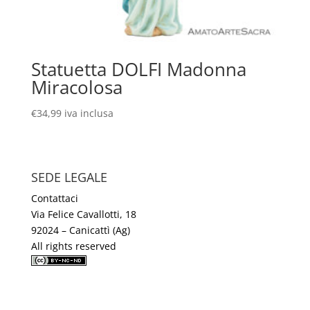
Statuetta DOLFI Madonna
Miracolosa
€
34,99
iva inclusa
SEDE LEGALE
Contattaci
Via Felice Cavallotti, 18
92024 – Canicattì (Ag)
All rights reserved