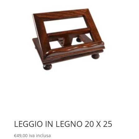
LEGGIO IN LEGNO 20 X 25
€
49,00
iva inclusa