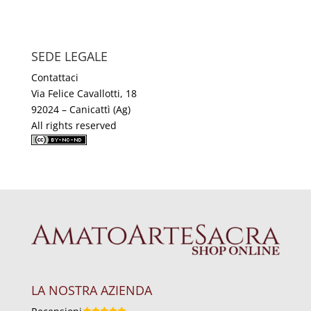
SEDE LEGALE
Contattaci
Via Felice Cavallotti, 18
92024 – Canicattì (Ag)
All rights reserved
LA NOSTRA AZIENDA