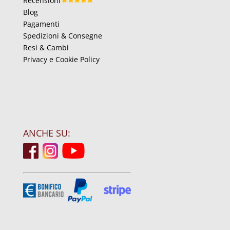
Recensioni
Blog
Pagamenti
Spedizioni & Consegne
Resi & Cambi
Privacy e Cookie Policy
ANCHE SU: