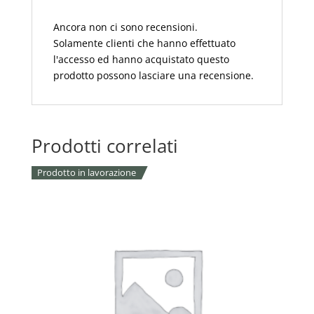
Ancora non ci sono recensioni.
Solamente clienti che hanno effettuato
l'accesso ed hanno acquistato questo
prodotto possono lasciare una recensione.
Prodotti correlati
Prodotto in lavorazione