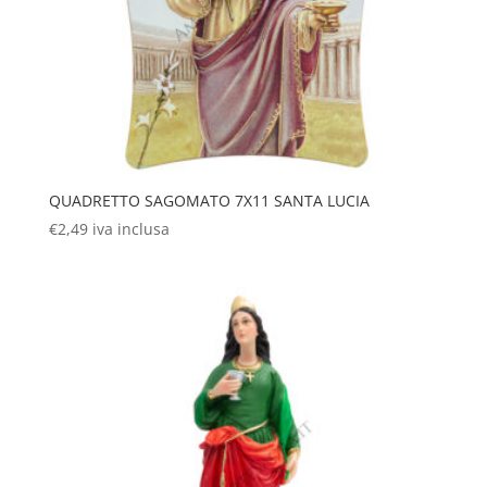
QUADRETTO SAGOMATO 7X11 SANTA LUCIA
€
2,49
iva inclusa