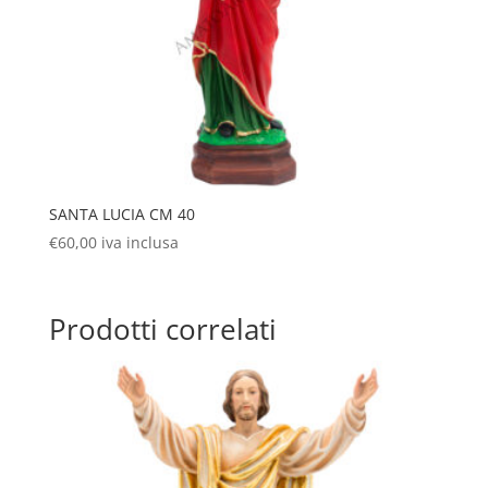
SANTA LUCIA CM 40
€
60,00
iva inclusa
Prodotti correlati