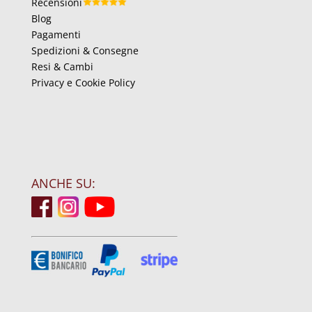
Recensioni
Blog
Pagamenti
Spedizioni & Consegne
Resi & Cambi
Privacy e Cookie Policy
ANCHE SU: