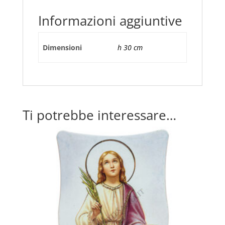
Informazioni aggiuntive
Dimensioni
h 30 cm
Ti potrebbe interessare…