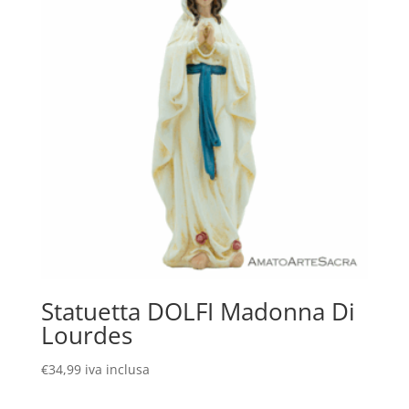
Statuetta DOLFI Madonna Di
Lourdes
€
34,99
iva inclusa