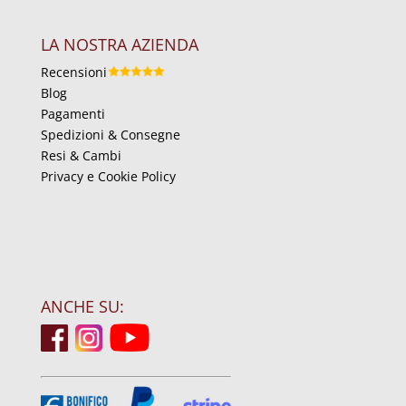
LA NOSTRA AZIENDA
Recensioni
Blog
Pagamenti
Spedizioni & Consegne
Resi & Cambi
Privacy e Cookie Policy
ANCHE SU: