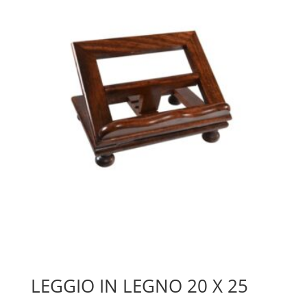
LEGGIO IN LEGNO 20 X 25