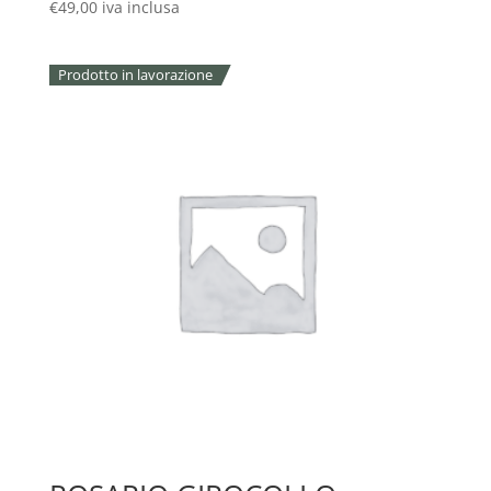
€
49,00
iva inclusa
Prodotto in lavorazione