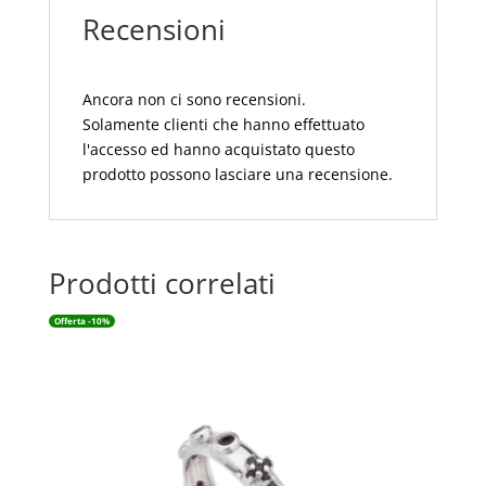
quantità
Recensioni
Ancora non ci sono recensioni.
Solamente clienti che hanno effettuato
l'accesso ed hanno acquistato questo
prodotto possono lasciare una recensione.
Prodotti correlati
Offerta -10%