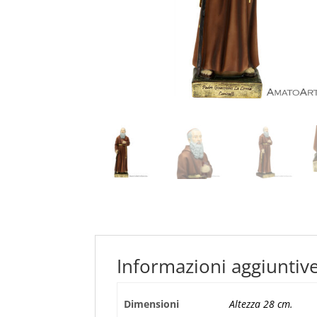
Informazioni aggiuntiv
Dimensioni
Altezza 28 cm.