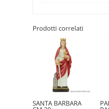
Prodotti correlati
SANTA BARBARA
PA