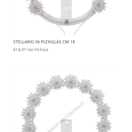
STELLARIO IN PLEXIGLAS CM 18
€
14,01
iva inclusa