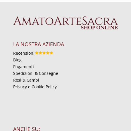
LA NOSTRA AZIENDA
Recensioni
Blog
Pagamenti
Spedizioni & Consegne
Resi & Cambi
Privacy e Cookie Policy
ANCHE SU: