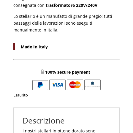
consegnata con
trasformatore 220V/240V
.
Lo stellario è un manufatto di grande pregio: tutti i
passaggi delle lavorazioni sono eseguiti
manualmente in Italia.
Made In Italy
100% secure payment
Esaurito
Descrizione
i nostri stellari in ottone dorato sono