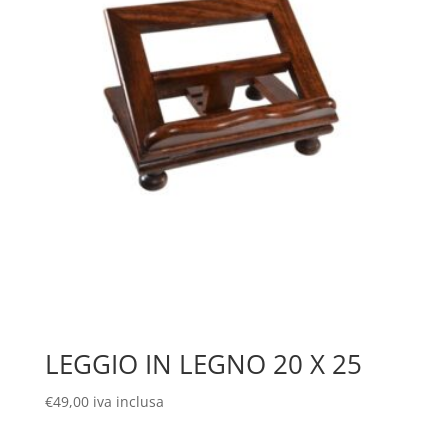
LEGGIO IN LEGNO 20 X 25
€
49,00
iva inclusa