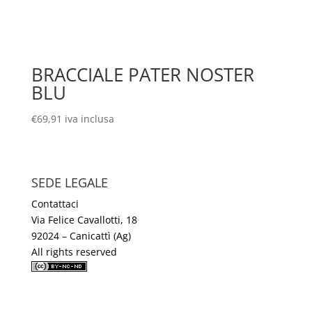
BRACCIALE PATER NOSTER
BLU
€
69,91
iva inclusa
SEDE LEGALE
Contattaci
Via Felice Cavallotti, 18
92024 – Canicattì (Ag)
All rights reserved