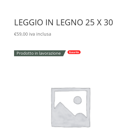
LEGGIO IN LEGNO 25 X 30
€
59,00
iva inclusa
Prodotto in lavorazione
Esaurito