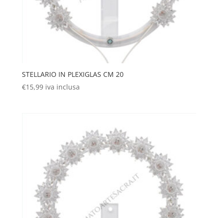
STELLARIO IN PLEXIGLAS CM 20
€
15,99
iva inclusa