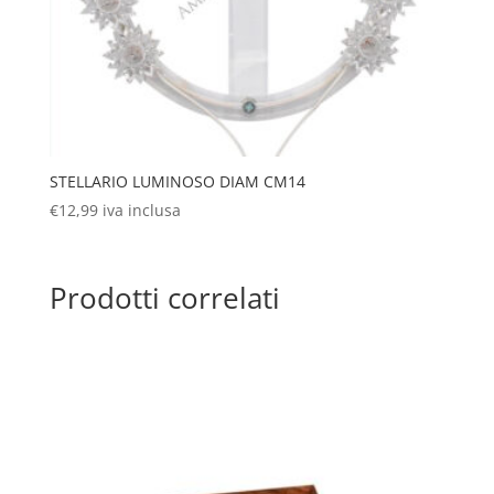
STELLARIO LUMINOSO DIAM CM14
€
12,99
iva inclusa
Prodotti correlati