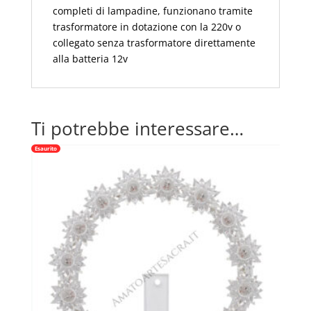
completi di lampadine, funzionano tramite
trasformatore in dotazione con la 220v o
collegato senza trasformatore direttamente
alla batteria 12v
Ti potrebbe interessare…
Esaurito