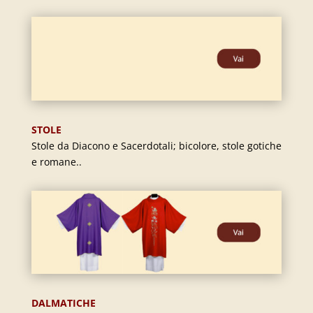
STOLE
Stole da Diacono e Sacerdotali; bicolore, stole gotiche
e romane..
DALMATICHE