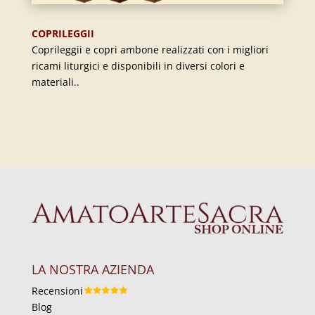
COPRILEGGII
Coprileggii e copri ambone realizzati con i migliori
ricami liturgici e disponibili in diversi colori e
materiali..
LA NOSTRA AZIENDA
Recensioni
Blog