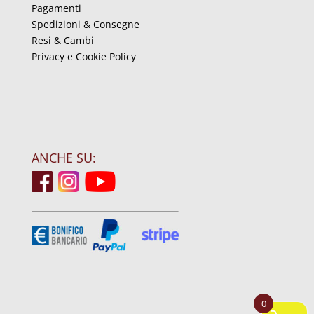
Pagamenti
Spedizioni & Consegne
Resi & Cambi
Privacy e Cookie Policy
ANCHE SU:
0