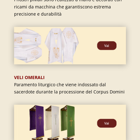
ricami da macchina che garantiscono estrema
precisione e durabilità
VELI OMERALI
Paramento liturgico che viene indossato dal
sacerdote durante la processione del Corpus Domini