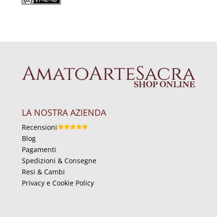
LA NOSTRA AZIENDA
Recensioni
Blog
Pagamenti
Spedizioni & Consegne
Resi & Cambi
Privacy e Cookie Policy