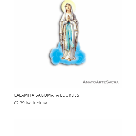
CALAMITA SAGOMATA LOURDES
€
2,39
iva inclusa