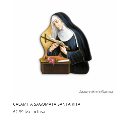
CALAMITA SAGOMATA SANTA RITA
€
2,39
iva inclusa