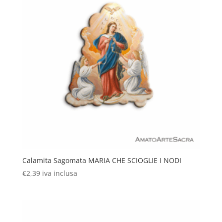
Calamita Sagomata MARIA CHE SCIOGLIE I NODI
€
2,39
iva inclusa