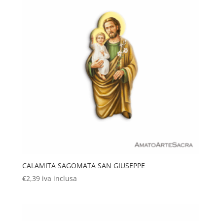
CALAMITA SAGOMATA SAN GIUSEPPE
€
2,39
iva inclusa