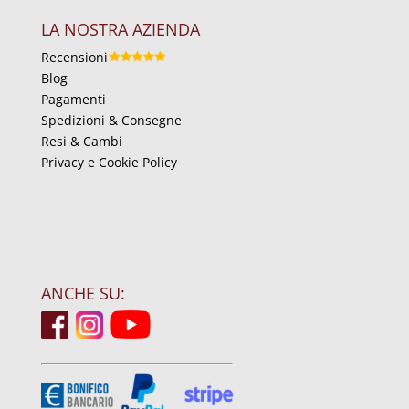
LA NOSTRA AZIENDA
Recensioni
Blog
Pagamenti
Spedizioni & Consegne
Resi & Cambi
Privacy e Cookie Policy
ANCHE SU: