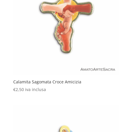
Calamita Sagomata Croce Amicizia
€
2,50
iva inclusa