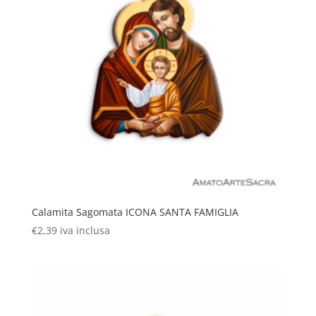
Calamita Sagomata ICONA SANTA FAMIGLIA
€
2,39
iva inclusa