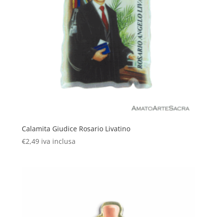
Calamita Giudice Rosario Livatino
€
2,49
iva inclusa