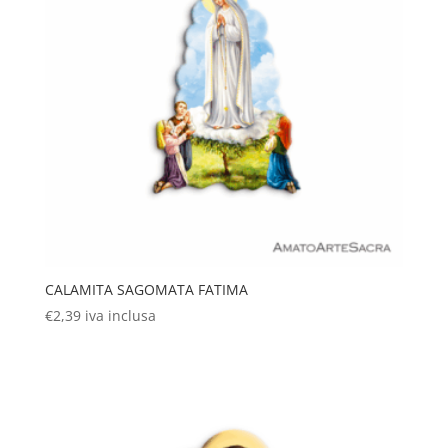
CALAMITA SAGOMATA FATIMA
€
2,39
iva inclusa