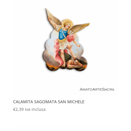
CALAMITA SAGOMATA SAN MICHELE
€
2,39
iva inclusa