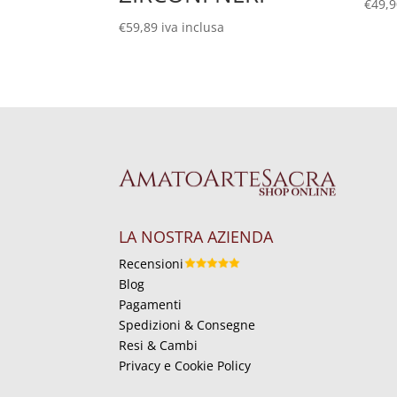
€
49,
€
59,89
iva inclusa
LA NOSTRA AZIENDA
Recensioni
Blog
Pagamenti
Spedizioni & Consegne
Resi & Cambi
Privacy e Cookie Policy