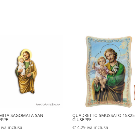
MITA SAGOMATA SAN
QUADRETTO SMUSSATO 15X25
EPPE
GIUSEPPE
iva inclusa
€
14,29
iva inclusa