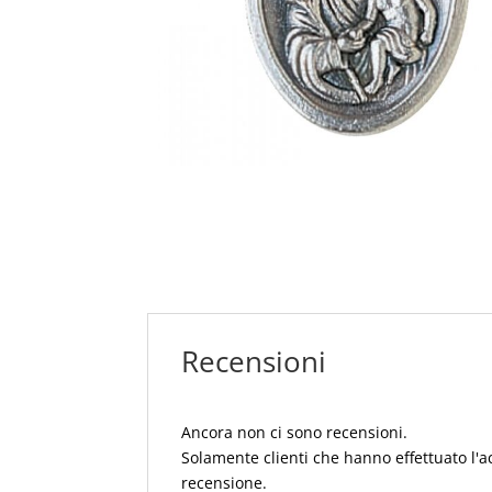
Recensioni
Ancora non ci sono recensioni.
Solamente clienti che hanno effettuato l'
recensione.