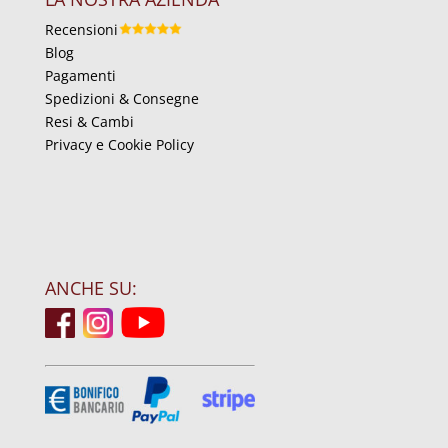
Recensioni
Blog
Pagamenti
Spedizioni & Consegne
Resi & Cambi
Privacy e Cookie Policy
ANCHE SU: