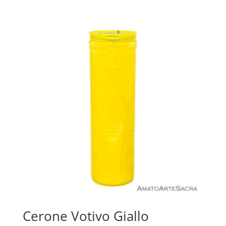
Cerone Votivo Giallo