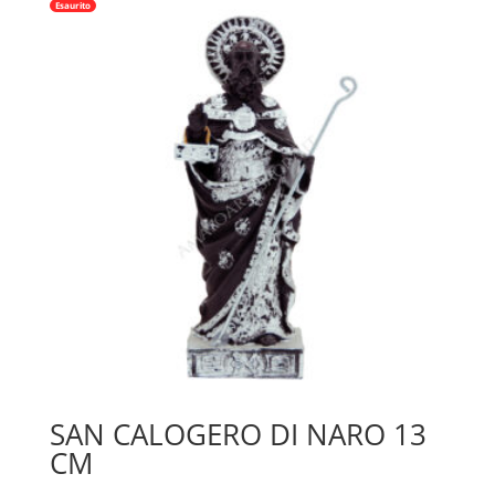
Esaurito
SAN CALOGERO DI NARO 13
CM