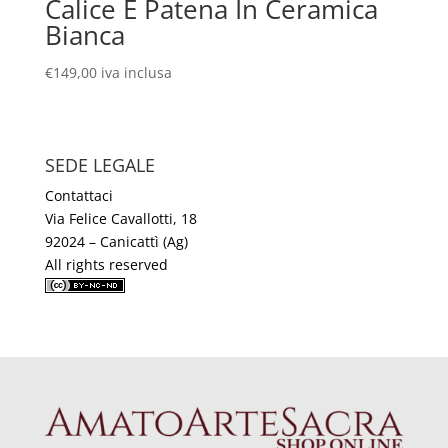
Calice E Patena In Ceramica
Bianca
€
149,00
iva inclusa
SEDE LEGALE
Contattaci
Via Felice Cavallotti, 18
92024 – Canicattì (Ag)
All rights reserved