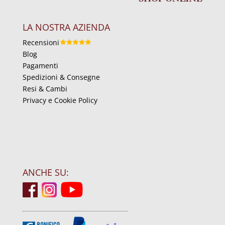
LA NOSTRA AZIENDA
Recensioni
Blog
Pagamenti
Spedizioni & Consegne
Resi & Cambi
Privacy e Cookie Policy
ANCHE SU: