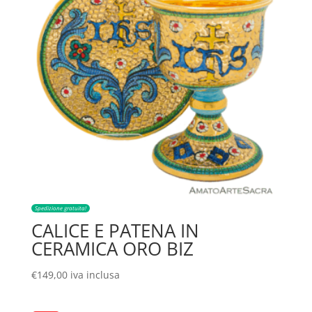
Spedizione gratuita!
CALICE E PATENA IN
CERAMICA ORO BIZ
€
149,00
iva inclusa