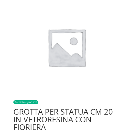
Spedizione gratuita!
GROTTA PER STATUA CM 20
IN VETRORESINA CON
FIORIERA