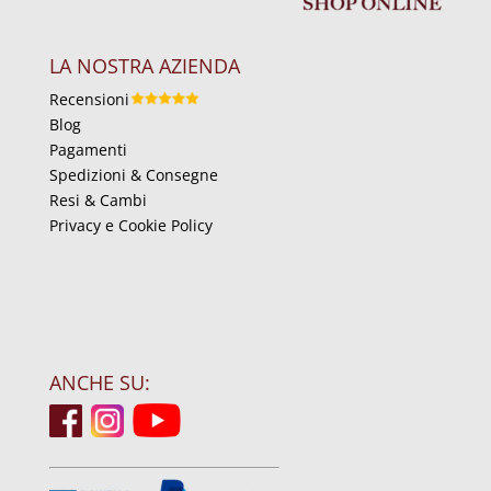
LA NOSTRA AZIENDA
Recensioni
Blog
Pagamenti
Spedizioni & Consegne
Resi & Cambi
Privacy e Cookie Policy
ANCHE SU: