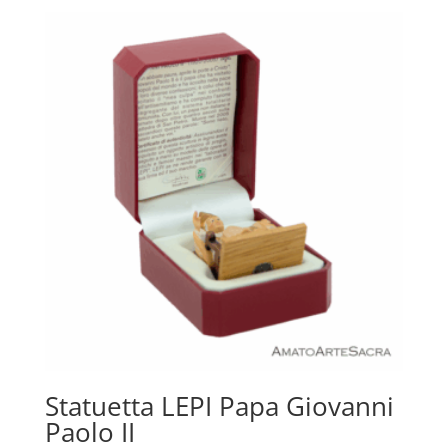
Statuetta LEPI Papa Giovanni
Paolo II