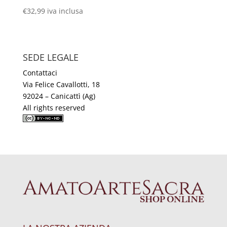
€
32,99
iva inclusa
SEDE LEGALE
Contattaci
Via Felice Cavallotti, 18
92024 – Canicattì (Ag)
All rights reserved