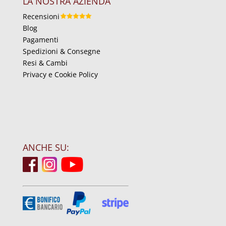
LA NOSTRA AZIENDA
Recensioni
Blog
Pagamenti
Spedizioni & Consegne
Resi & Cambi
Privacy e Cookie Policy
ANCHE SU: